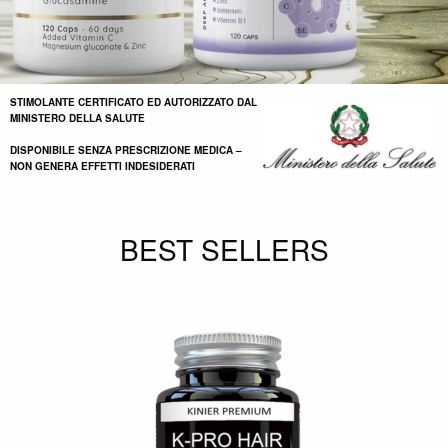
STIMOLANTE CERTIFICATO ED AUTORIZZATO DAL
MINISTERO DELLA SALUTE
DISPONIBILE SENZA PRESCRIZIONE MEDICA –
NON GENERA EFFETTI INDESIDERATI
BEST SELLERS