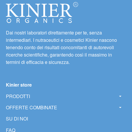
Dai nostri laboratori direttamente per te, senza
intermediari. I nutraceutici e cosmetici Kinier nascono
tenendo conto dei risultati concomitanti di autorevoli
ricerche scientifiche, garantendo così il massimo in
termini di efficacia e sicurezza.
Kinier store
PRODOTTI
OFFERTE COMBINATE
SU DI NOI
FAQ