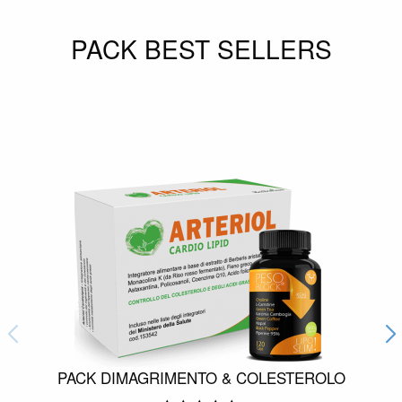
PACK BEST SELLERS
PACK DIMAGRIMENTO & COLESTEROLO