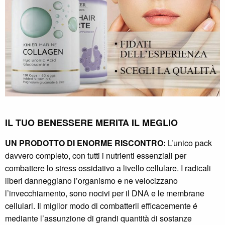
IL TUO BENESSERE MERITA IL MEGLIO
UN PRODOTTO DI ENORME RISCONTRO:
L’unico pack
davvero completo, con tutti i nutrienti essenziali per
combattere lo stress ossidativo a livello cellulare. I radicali
liberi danneggiano l’organismo e ne velocizzano
l’invecchiamento, sono nocivi per il DNA e le membrane
cellulari. Il miglior modo di combatterli efficacemente é
mediante l’assunzione di grandi quantità di sostanze