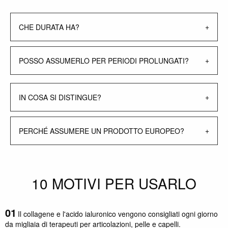
CHE DURATA HA?
POSSO ASSUMERLO PER PERIODI PROLUNGATI?
IN COSA SI DISTINGUE?
PERCHÉ ASSUMERE UN PRODOTTO EUROPEO?
10 MOTIVI PER USARLO
Il collagene e l'acido ialuronico vengono consigliati ogni giorno
da migliaia di terapeuti per articolazioni, pelle e capelli.