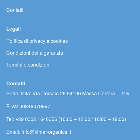
Contatti
Legali
Politica di privacy e cookies
Condizioni della garanzia
Termini e condizioni
Contatti
Sede Italia: Via Dorsale 26 54100 Massa Carrara – Italy
P.Iva: 00348079997
Tel: +39 0332 1646356 (10.00 – 12.00 / 16:00 – 18:00)
Email: info@kinier-organics.it