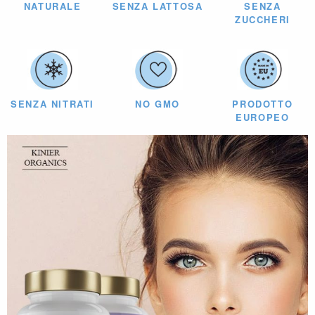
NATURALE
SENZA LATTOSA
SENZA
ZUCCHERI
SENZA NITRATI
NO GMO
PRODOTTO
EUROPEO