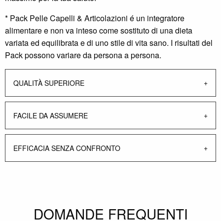
* Pack Pelle Capelli & Articolazioni é un integratore
alimentare e non va inteso come sostituto di una dieta
variata ed equilibrata e di uno stile di vita sano. I risultati del
Pack possono variare da persona a persona.
QUALITÀ SUPERIORE
FACILE DA ASSUMERE
EFFICACIA SENZA CONFRONTO
DOMANDE FREQUENTI