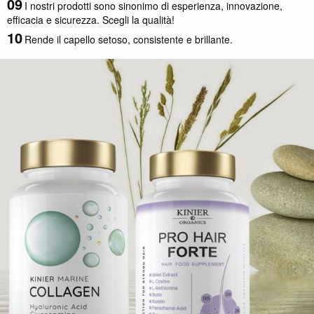
I nostri prodotti sono sinonimo di esperienza, innovazione,
efficacia e sicurezza. Scegli la qualità!
Rende il capello setoso, consistente e brillante.