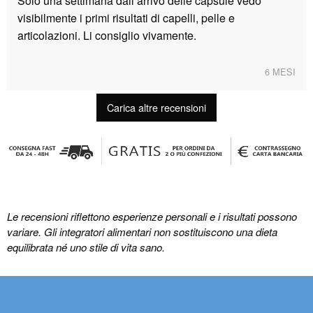
Solo una settimana dall’arrivo delle capsule vedo
visibilmente i primi risultati di capelli, pelle e
articolazioni. Li consiglio vivamente.
6 MESI
Carica altre recensioni
Le recensioni riflettono esperienze personali e i risultati possono
variare. Gli integratori alimentari non sostituiscono una dieta
equilibrata né uno stile di vita sano.